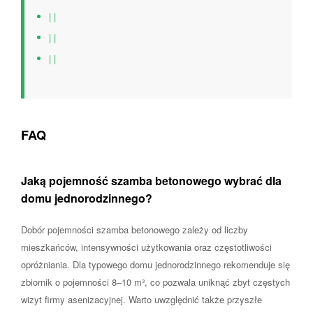
| |
| |
| |
FAQ
Jaką pojemność szamba betonowego wybrać dla
domu jednorodzinnego?
Dobór pojemności szamba betonowego zależy od liczby
mieszkańców, intensywności użytkowania oraz częstotliwości
opróżniania. Dla typowego domu jednorodzinnego rekomenduje się
zbiornik o pojemności 8–10 m³, co pozwala uniknąć zbyt częstych
wizyt firmy asenizacyjnej. Warto uwzględnić także przyszłe