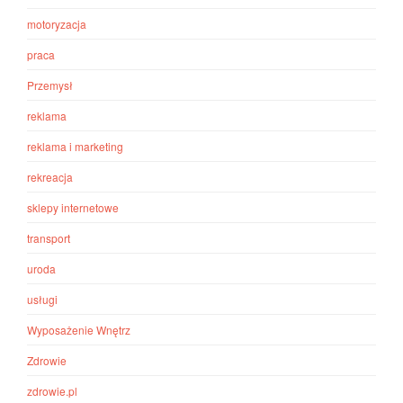
motoryzacja
praca
Przemysł
reklama
reklama i marketing
rekreacja
sklepy internetowe
transport
uroda
usługi
Wyposażenie Wnętrz
Zdrowie
zdrowie.pl