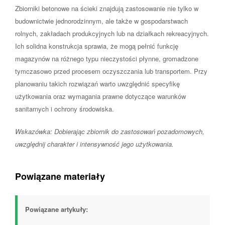
Zbiorniki betonowe na ścieki znajdują zastosowanie nie tylko w
budownictwie jednorodzinnym, ale także w gospodarstwach
rolnych, zakładach produkcyjnych lub na działkach rekreacyjnych.
Ich solidna konstrukcja sprawia, że mogą pełnić funkcję
magazynów na różnego typu nieczystości płynne, gromadzone
tymczasowo przed procesem oczyszczania lub transportem. Przy
planowaniu takich rozwiązań warto uwzględnić specyfikę
użytkowania oraz wymagania prawne dotyczące warunków
sanitarnych i ochrony środowiska.
Wskazówka: Dobierając zbiornik do zastosowań pozadomowych,
uwzględnij charakter i intensywność jego użytkowania.
Powiązane materiały
Powiązane artykuły: