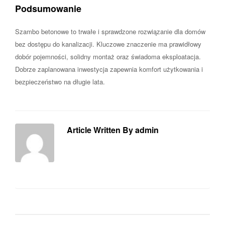
Podsumowanie
Szambo betonowe to trwałe i sprawdzone rozwiązanie dla domów
bez dostępu do kanalizacji. Kluczowe znaczenie ma prawidłowy
dobór pojemności, solidny montaż oraz świadoma eksploatacja.
Dobrze zaplanowana inwestycja zapewnia komfort użytkowania i
bezpieczeństwo na długie lata.
Article Written By admin