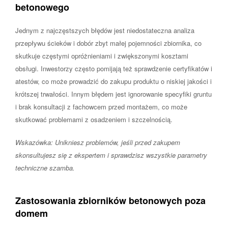
betonowego
Jednym z najczęstszych błędów jest niedostateczna analiza
przepływu ścieków i dobór zbyt małej pojemności zbiornika, co
skutkuje częstymi opróżnieniami i zwiększonymi kosztami
obsługi. Inwestorzy często pomijają też sprawdzenie certyfikatów i
atestów, co może prowadzić do zakupu produktu o niskiej jakości i
krótszej trwałości. Innym błędem jest ignorowanie specyfiki gruntu
i brak konsultacji z fachowcem przed montażem, co może
skutkować problemami z osadzeniem i szczelnością.
Wskazówka: Unikniesz problemów, jeśli przed zakupem
skonsultujesz się z ekspertem i sprawdzisz wszystkie parametry
techniczne szamba.
Zastosowania zbiorników betonowych poza
domem