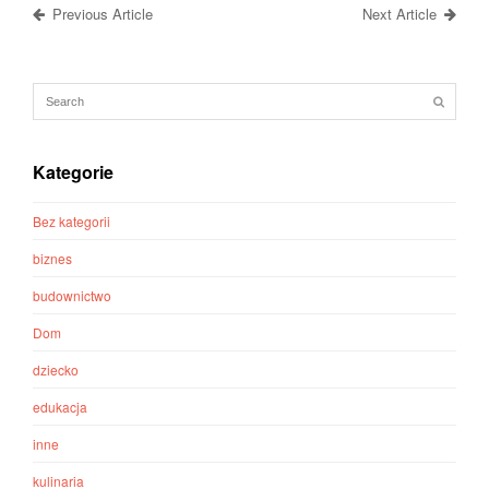
Previous Article
Next Article
Kategorie
Bez kategorii
biznes
budownictwo
Dom
dziecko
edukacja
inne
kulinaria