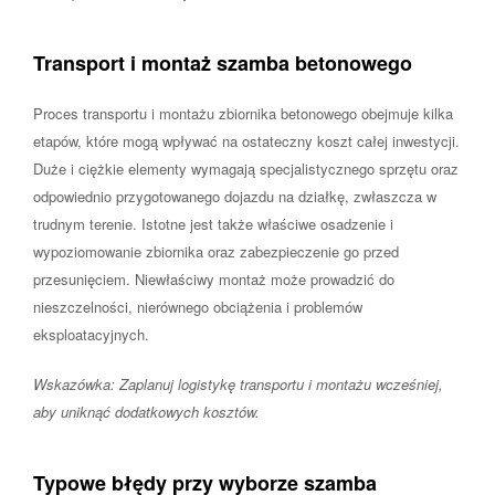
Transport i montaż szamba betonowego
Proces transportu i montażu zbiornika betonowego obejmuje kilka
etapów, które mogą wpływać na ostateczny koszt całej inwestycji.
Duże i ciężkie elementy wymagają specjalistycznego sprzętu oraz
odpowiednio przygotowanego dojazdu na działkę, zwłaszcza w
trudnym terenie. Istotne jest także właściwe osadzenie i
wypoziomowanie zbiornika oraz zabezpieczenie go przed
przesunięciem. Niewłaściwy montaż może prowadzić do
nieszczelności, nierównego obciążenia i problemów
eksploatacyjnych.
Wskazówka: Zaplanuj logistykę transportu i montażu wcześniej,
aby uniknąć dodatkowych kosztów.
Typowe błędy przy wyborze szamba