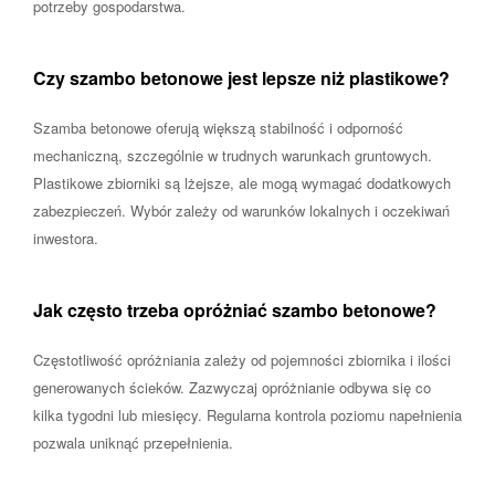
potrzeby gospodarstwa.
Czy szambo betonowe jest lepsze niż plastikowe?
Szamba betonowe oferują większą stabilność i odporność
mechaniczną, szczególnie w trudnych warunkach gruntowych.
Plastikowe zbiorniki są lżejsze, ale mogą wymagać dodatkowych
zabezpieczeń. Wybór zależy od warunków lokalnych i oczekiwań
inwestora.
Jak często trzeba opróżniać szambo betonowe?
Częstotliwość opróżniania zależy od pojemności zbiornika i ilości
generowanych ścieków. Zazwyczaj opróżnianie odbywa się co
kilka tygodni lub miesięcy. Regularna kontrola poziomu napełnienia
pozwala uniknąć przepełnienia.