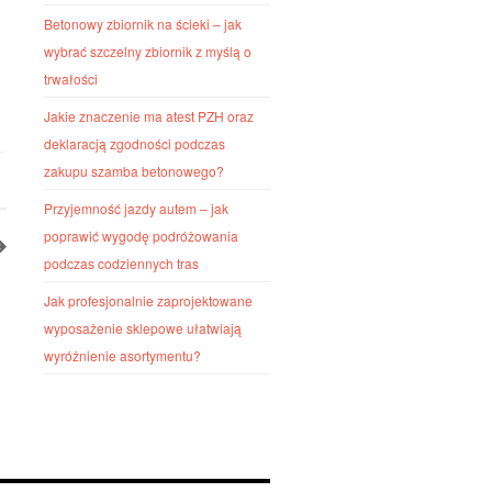
Betonowy zbiornik na ścieki – jak
wybrać szczelny zbiornik z myślą o
trwałości
Jakie znaczenie ma atest PZH oraz
deklaracją zgodności podczas
zakupu szamba betonowego?
Przyjemność jazdy autem – jak
poprawić wygodę podróżowania
podczas codziennych tras
Jak profesjonalnie zaprojektowane
wyposażenie sklepowe ułatwiają
wyróżnienie asortymentu?