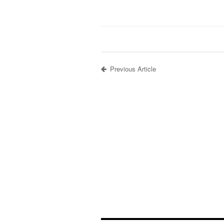
Previous Article