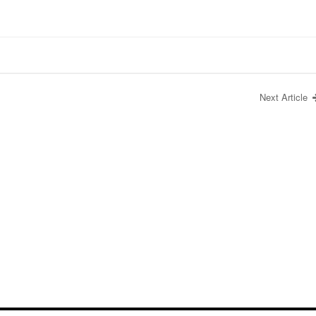
Next Article