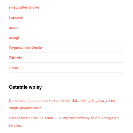
sklepy internetowe
transport
uroda
usługi
Wyposażenie Wnętrz
Zdrowie
zdrowie.pl
Ostatnie wpisy
Dobór szamba do domu krok po kroku. Jak uniknąć błędów już na
etapie planowania?
Betonowy zbiornik na ścieki – jak wybrać szczelny zbiornik z myślą o
trwałości