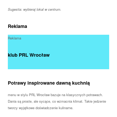
Sugestia: wybieraj lokal w centrum.
Reklama
Reklama
klub PRL Wrocław
Potrawy inspirowane dawną kuchnią
menu w stylu PRL Wrocław bazuje na klasycznych potrawach.
Dania są proste, ale sycące, co wzmacnia klimat. Takie jedzenie
tworzy wyjątkowe doświadczenie kulinarne.