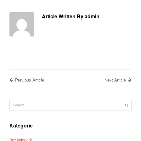
Article Written By admin
Previous Article
Next Article
Kategorie
Bez kategorii