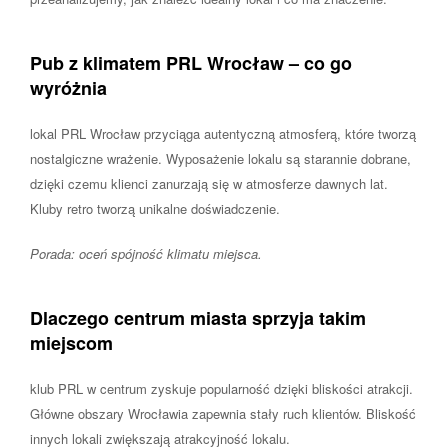
Pub z klimatem PRL Wrocław – co go
wyróżnia
lokal PRL Wrocław przyciąga autentyczną atmosferą, które tworzą
nostalgiczne wrażenie. Wyposażenie lokalu są starannie dobrane,
dzięki czemu klienci zanurzają się w atmosferze dawnych lat.
Kluby retro tworzą unikalne doświadczenie.
Porada: oceń spójność klimatu miejsca.
Dlaczego centrum miasta sprzyja takim
miejscom
klub PRL w centrum zyskuje popularność dzięki bliskości atrakcji.
Główne obszary Wrocławia zapewnia stały ruch klientów. Bliskość
innych lokali zwiększają atrakcyjność lokalu.