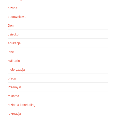
biznes
budownictwo
Dom
dziecko
edukacja
inne
kulinaria
motoryzacja
praca
Przemysł
reklama
reklama i marketing
rekreacja