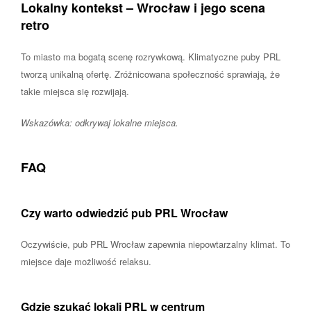
Lokalny kontekst – Wrocław i jego scena
retro
To miasto ma bogatą scenę rozrywkową. Klimatyczne puby PRL
tworzą unikalną ofertę. Zróżnicowana społeczność sprawiają, że
takie miejsca się rozwijają.
Wskazówka: odkrywaj lokalne miejsca.
FAQ
Czy warto odwiedzić pub PRL Wrocław
Oczywiście, pub PRL Wrocław zapewnia niepowtarzalny klimat. To
miejsce daje możliwość relaksu.
Gdzie szukać lokali PRL w centrum