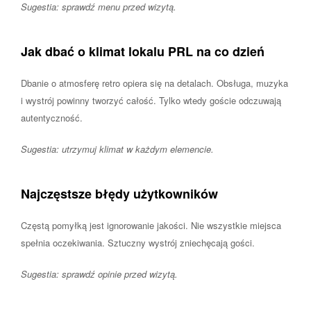
Sugestia: sprawdź menu przed wizytą.
Jak dbać o klimat lokalu PRL na co dzień
Dbanie o atmosferę retro opiera się na detalach. Obsługa, muzyka
i wystrój powinny tworzyć całość. Tylko wtedy goście odczuwają
autentyczność.
Sugestia: utrzymuj klimat w każdym elemencie.
Najczęstsze błędy użytkowników
Częstą pomyłką jest ignorowanie jakości. Nie wszystkie miejsca
spełnia oczekiwania. Sztuczny wystrój zniechęcają gości.
Sugestia: sprawdź opinie przed wizytą.