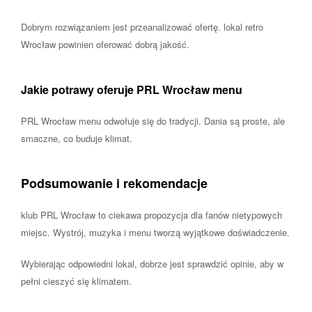
Dobrym rozwiązaniem jest przeanalizować ofertę. lokal retro
Wrocław powinien oferować dobrą jakość.
Jakie potrawy oferuje PRL Wrocław menu
PRL Wrocław menu odwołuje się do tradycji. Dania są proste, ale
smaczne, co buduje klimat.
Podsumowanie i rekomendacje
klub PRL Wrocław to ciekawa propozycja dla fanów nietypowych
miejsc. Wystrój, muzyka i menu tworzą wyjątkowe doświadczenie.
Wybierając odpowiedni lokal, dobrze jest sprawdzić opinie, aby w
pełni cieszyć się klimatem.