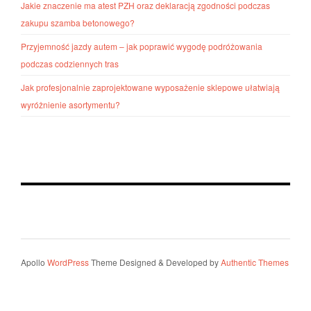
Jakie znaczenie ma atest PZH oraz deklaracją zgodności podczas
zakupu szamba betonowego?
Przyjemność jazdy autem – jak poprawić wygodę podróżowania
podczas codziennych tras
Jak profesjonalnie zaprojektowane wyposażenie sklepowe ułatwiają
wyróżnienie asortymentu?
Apollo
WordPress
Theme Designed & Developed by
Authentic Themes