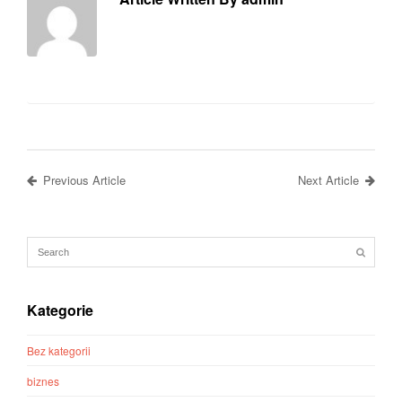
Previous Article
Next Article
Kategorie
Bez kategorii
biznes