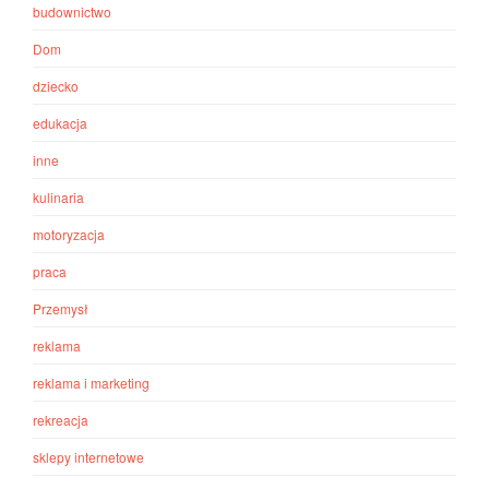
budownictwo
Dom
dziecko
edukacja
inne
kulinaria
motoryzacja
praca
Przemysł
reklama
reklama i marketing
rekreacja
sklepy internetowe