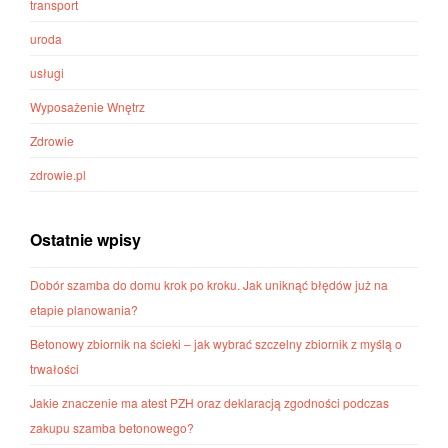
transport
uroda
usługi
Wyposażenie Wnętrz
Zdrowie
zdrowie.pl
Ostatnie wpisy
Dobór szamba do domu krok po kroku. Jak uniknąć błędów już na
etapie planowania?
Betonowy zbiornik na ścieki – jak wybrać szczelny zbiornik z myślą o
trwałości
Jakie znaczenie ma atest PZH oraz deklaracją zgodności podczas
zakupu szamba betonowego?